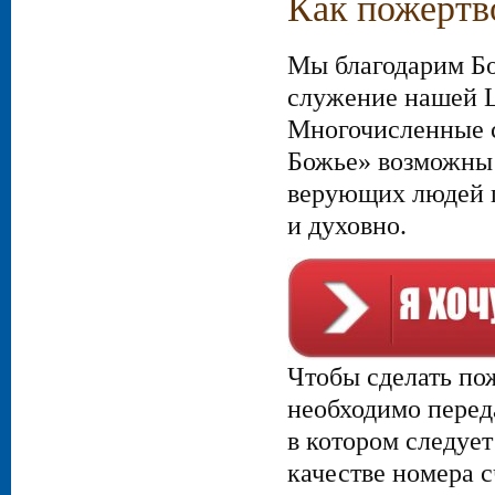
Как пожертв
Мы благодарим Бо
служение нашей Ц
Многочисленные 
Божье» возможны 
верующих людей 
и духовно.
Чтобы сделать по
необходимо перед
в котором следует
качестве номера 