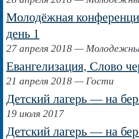
Молодёжная конференци
день 1
27 апреля 2018 — Молодежн
Евангелизация, Слово че
21 апреля 2018 — Гости
Детский лагерь — на бе
19 июля 2017
Детский лагерь — на бер