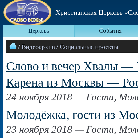
Христианская Церковь «Сл
Церковь
События
/ Видеоархив / Социальные проекты
Слово и вечер Хвалы — Б
Карена из Москвы — Рос
24 ноября 2018 — Гости, Мо
Молодёжка, гости из Мо
23 ноября 2018 — Гости, Мо