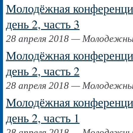
Молодёжная конференци
день 2, часть 3
28 апреля 2018 — Молодежн
Молодёжная конференци
день 2, часть 2
28 апреля 2018 — Молодежн
Молодёжная конференци
день 2, часть 1
28 апреля 2018 — Молодежн