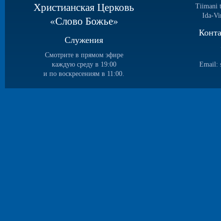
Христианская Церковь
Tiimani 
Ida-Vi
«Слово Божье»
Конт
Служения
Смотрите в прямом эфире
каждую среду в 19:00
Email:
и по воскресениям в 11:00.