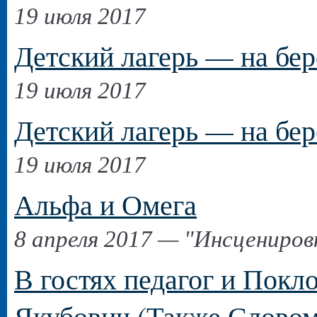
19 июля 2017
Детский лагерь — на бер
19 июля 2017
Детский лагерь — на бе
19 июля 2017
Альфа и Омега
8 апреля 2017 — "Инсцениров
В гостях педагог и Пок
Якубович (Также Словом