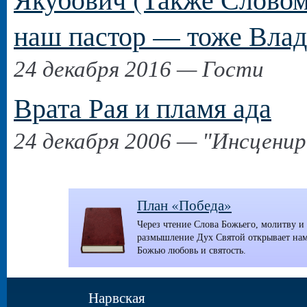
наш пастор — тоже Влад
24 декабря 2016 — Гости
Врата Рая и пламя ада
24 декабря 2006 — "Инсценир
План «Победа»
Через чтение Слова Божьего, молитву и
размышление Дух Святой открывает на
Божью любовь и святость.
Нарвская