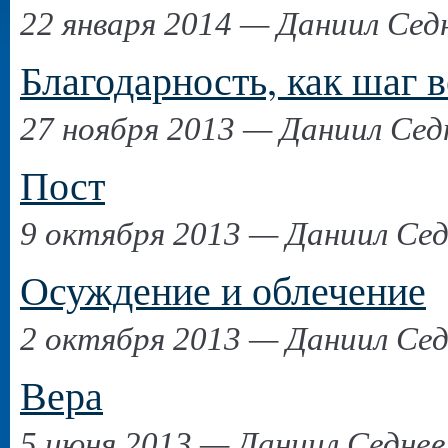
22 января 2014 — Даниил Сед
Благодарность, как шаг 
27 ноября 2013 — Даниил Сед
Пост
9 октября 2013 — Даниил Сед
Осуждение и облечение
2 октября 2013 — Даниил Сед
Вера
5 июня 2013 — Даниил Седнев