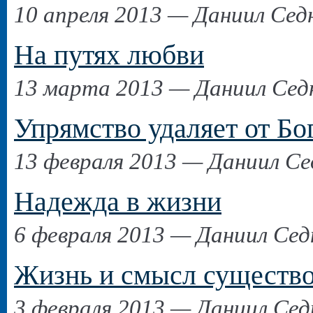
10 апреля 2013 — Даниил Сед
На путях любви
13 марта 2013 — Даниил Сед
Упрямство удаляет от Бо
13 февраля 2013 — Даниил Се
Надежда в жизни
6 февраля 2013 — Даниил Сед
Жизнь и смысл существо
3 февраля 2013 — Даниил Сед