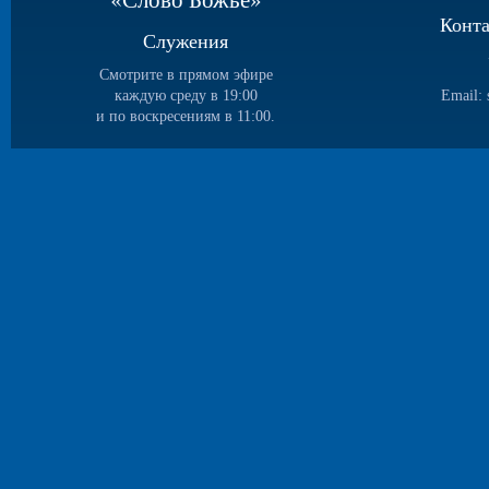
Конт
Служения
Смотрите в прямом эфире
каждую среду в 19:00
Email:
и по воскресениям в 11:00.