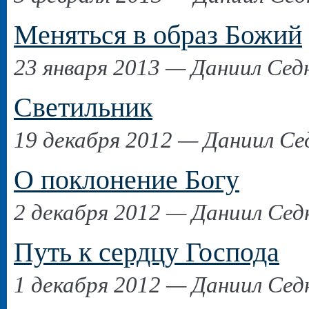
Меняться в образ Божий
23 января 2013 — Даниил Сед
Светильник
19 декабря 2012 — Даниил Се
О поклонение Богу
2 декабря 2012 — Даниил Сед
Путь к сердцу Господа
1 декабря 2012 — Даниил Сед