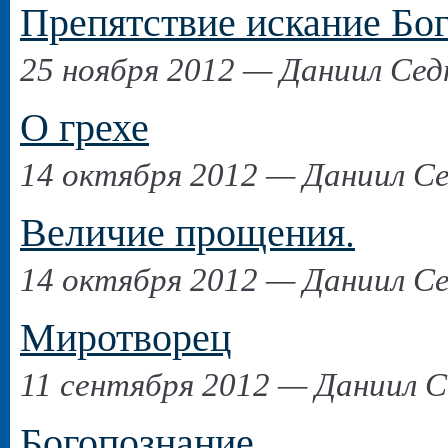
Препятствие искание Бо
25 ноября 2012 — Даниил Сед
О грехе
14 октября 2012 — Даниил Се
Величие прощения.
14 октября 2012 — Даниил Се
Миротворец
11 сентября 2012 — Даниил С
Богопознание