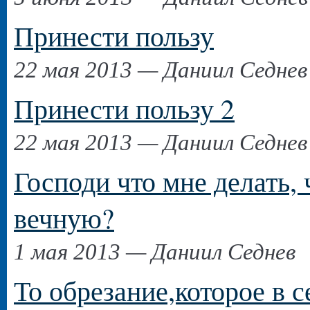
Принести пользу
22 мая 2013 — Даниил Седнев
Принести пользу 2
22 мая 2013 — Даниил Седнев
Господи что мне делать,
вечную?
1 мая 2013 — Даниил Седнев
То обрезание,которое в с