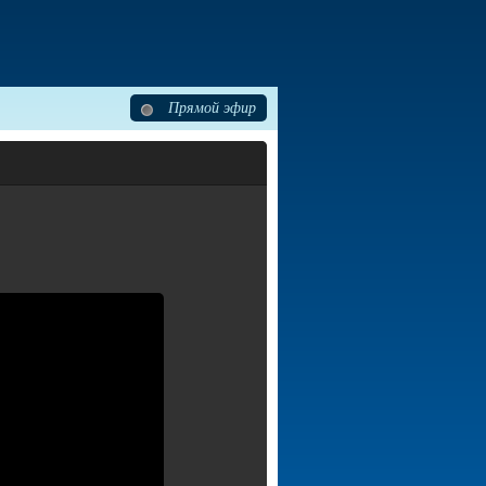
Прямой эфир