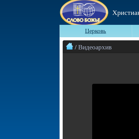
Христиа
Церковь
/ Видеоархив