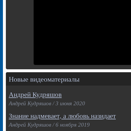
Новые видеоматериалы
Андрей Кудряшов
Андрей Кудряшов / 3 июня 2020
Знание надмевает, а любовь назидает
Андрей Кудряшов / 6 ноября 2019