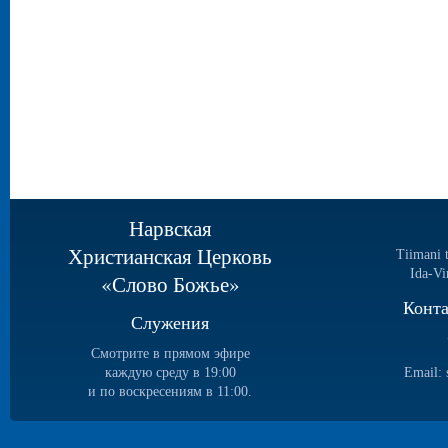
Нарвская
Христианская Церковь
Tiimani 
Ida-Vi
«Слово Божье»
Конт
Служения
Смотрите в прямом эфире
каждую среду в 19:00
Email:
и по воскресениям в 11:00.