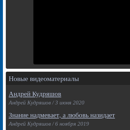
Новые видеоматериалы
Андрей Кудряшов
Андрей Кудряшов / 3 июня 2020
Знание надмевает, а любовь назидает
Андрей Кудряшов / 6 ноября 2019