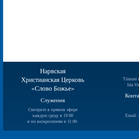
Нарвская
Христианская Церковь
Tiimani 
Ida-Vi
«Слово Божье»
Конт
Служения
Смотрите в прямом эфире
каждую среду в 19:00
Email:
и по воскресениям в 11:00.