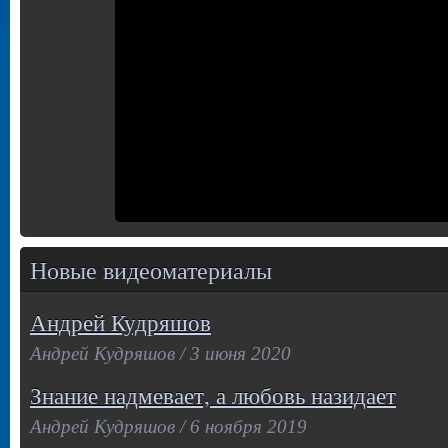
Новые видеоматериалы
Андрей Кудряшов
Андрей Кудряшов / 3 июня 2020
Знание надмевает, а любовь назидает
Андрей Кудряшов / 6 ноября 2019