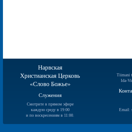
Нарвская
Христианская Церковь
Tiimani 
Ida-Vi
«Слово Божье»
Конт
Служения
Смотрите в прямом эфире
каждую среду в 19:00
Email:
и по воскресениям в 11:00.