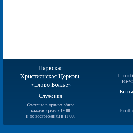
Нарвская
Христианская Церковь
Tiimani 
Ida-Vi
«Слово Божье»
Конт
Служения
Смотрите в прямом эфире
каждую среду в 19:00
Email:
и по воскресениям в 11:00.