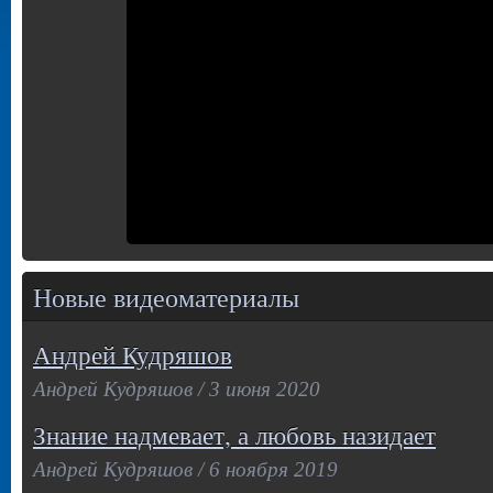
Новые видеоматериалы
Андрей Кудряшов
Андрей Кудряшов / 3 июня 2020
Знание надмевает, а любовь назидает
Андрей Кудряшов / 6 ноября 2019