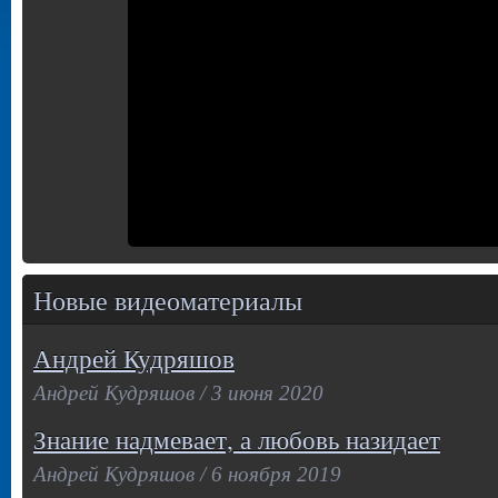
Новые видеоматериалы
Андрей Кудряшов
Андрей Кудряшов / 3 июня 2020
Знание надмевает, а любовь назидает
Андрей Кудряшов / 6 ноября 2019