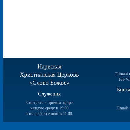
Нарвская
Христианская Церковь
Tiimani 
Ida-Vi
«Слово Божье»
Конт
Служения
Смотрите в прямом эфире
каждую среду в 19:00
Email:
и по воскресениям в 11:00.