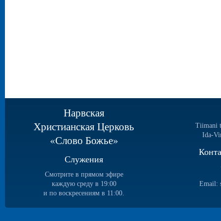
Нарвская
Христианская Церковь
Tiimani 
Ida-Vi
«Слово Божье»
Конт
Служения
Смотрите в прямом эфире
каждую среду в 19:00
Email:
и по воскресениям в 11:00.