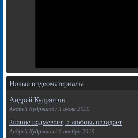
Новые видеоматериалы
Андрей Кудряшов
Андрей Кудряшов / 3 июня 2020
Знание надмевает, а любовь назидает
Андрей Кудряшов / 6 ноября 2019