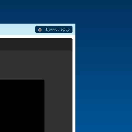
Прямой эфир