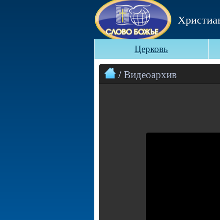
Христиа
Церковь
/ Видеоархив