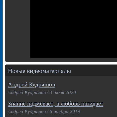
Новые видеоматериалы
Андрей Кудряшов
Андрей Кудряшов / 3 июня 2020
Знание надмевает, а любовь назидает
Андрей Кудряшов / 6 ноября 2019