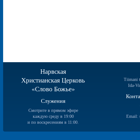
Нарвская
Христианская Церковь
Tiimani 
Ida-Vi
«Слово Божье»
Конт
Служения
Смотрите в прямом эфире
каждую среду в 19:00
Email:
и по воскресениям в 11:00.