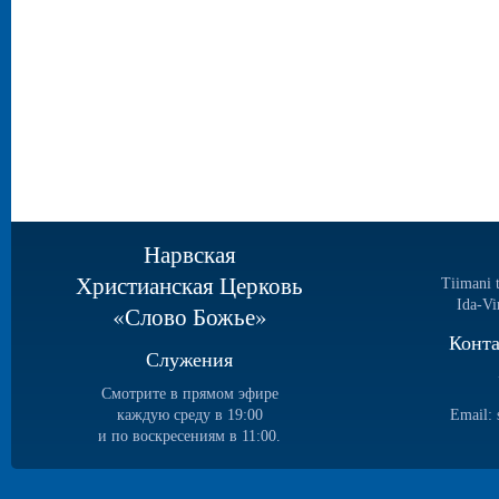
Нарвская
Христианская Церковь
Tiimani 
Ida-Vi
«Слово Божье»
Конт
Служения
Смотрите в прямом эфире
каждую среду в 19:00
Email:
и по воскресениям в 11:00.