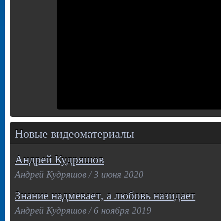
Новые видеоматериалы
Андрей Кудряшов
Андрей Кудряшов / 3 июня 2020
Знание надмевает, а любовь назидает
Андрей Кудряшов / 6 ноября 2019