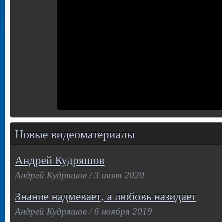
Новые видеоматериалы
Андрей Кудряшов
Андрей Кудряшов / 3 июня 2020
Знание надмевает, а любовь назидает
Андрей Кудряшов / 6 ноября 2019