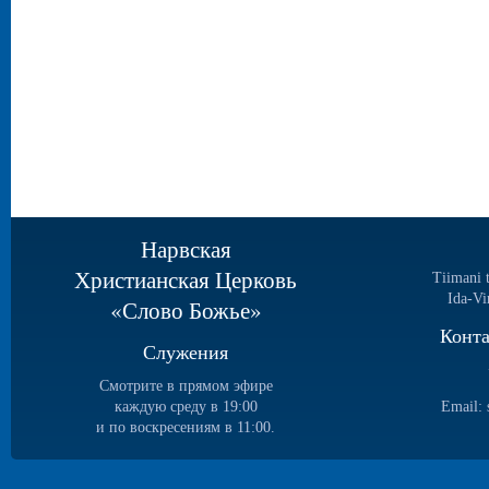
Нарвская
Христианская Церковь
Tiimani 
Ida-Vi
«Слово Божье»
Конт
Служения
Смотрите в прямом эфире
каждую среду в 19:00
Email:
и по воскресениям в 11:00.