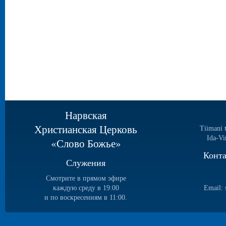
Нарвская
Христианская Церковь
Tiimani 
Ida-Vi
«Слово Божье»
Конт
Служения
Смотрите в прямом эфире
каждую среду в 19:00
Email:
и по воскресениям в 11:00.