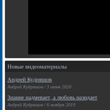
Новые видеоматериалы
Андрей Кудряшов
Андрей Кудряшов / 3 июня 2020
Знание надмевает, а любовь назидает
Андрей Кудряшов / 6 ноября 2019