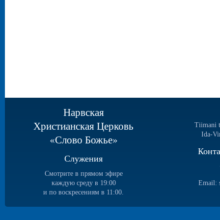
Нарвская
Христианская Церковь
Tiimani 
Ida-Vi
«Слово Божье»
Конт
Служения
Смотрите в прямом эфире
каждую среду в 19:00
Email:
и по воскресениям в 11:00.