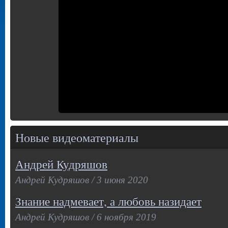
Новые видеоматериалы
Андрей Кудряшов
Андрей Кудряшов / 3 июня 2020
Знание надмевает, а любовь назидает
Андрей Кудряшов / 6 ноября 2019