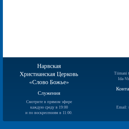
Нарвская
Христианская Церковь
Tiimani 
Ida-Vi
«Слово Божье»
Конт
Служения
Смотрите в прямом эфире
каждую среду в 19:00
Email:
и по воскресениям в 11:00.