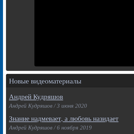
Новые видеоматериалы
Андрей Кудряшов
Андрей Кудряшов / 3 июня 2020
Знание надмевает, а любовь назидает
Андрей Кудряшов / 6 ноября 2019