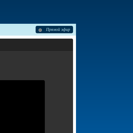
Прямой эфир