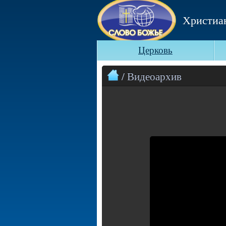
Христиа
Церковь
/ Видеоархив