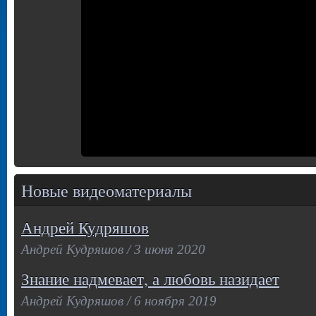
Новые видеоматериалы
Андрей Кудряшов
Андрей Кудряшов / 3 июня 2020
Знание надмевает, а любовь назидает
Андрей Кудряшов / 6 ноября 2019