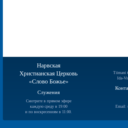
Нарвская
Христианская Церковь
Tiimani 
Ida-Vi
«Слово Божье»
Конт
Служения
Смотрите в прямом эфире
каждую среду в 19:00
Email:
и по воскресениям в 11:00.