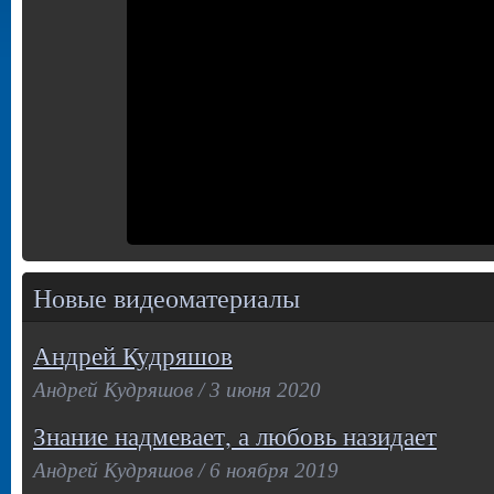
Новые видеоматериалы
Андрей Кудряшов
Андрей Кудряшов / 3 июня 2020
Знание надмевает, а любовь назидает
Андрей Кудряшов / 6 ноября 2019