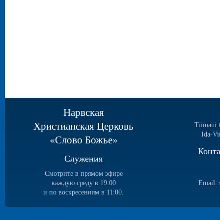
Нарвская
Христианская Церковь
Tiimani 
Ida-Vi
«Слово Божье»
Конт
Служения
Смотрите в прямом эфире
каждую среду в 19:00
Email:
и по воскресениям в 11:00.