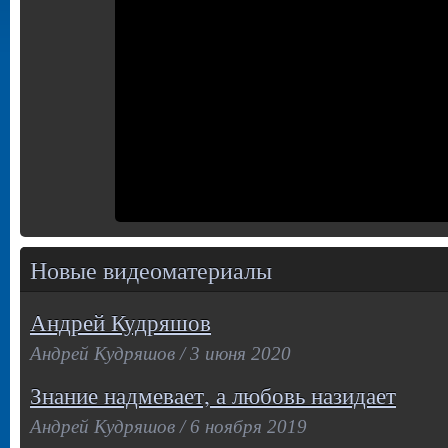
Новые видеоматериалы
Андрей Кудряшов
Андрей Кудряшов / 3 июня 2020
Знание надмевает, а любовь назидает
Андрей Кудряшов / 6 ноября 2019