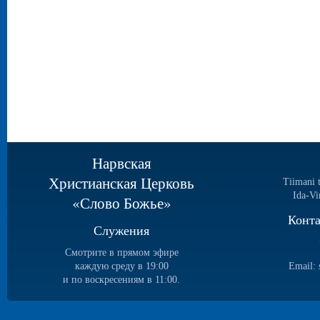
Нарвская
Христианская Церковь
Tiimani 
Ida-Vi
«Слово Божье»
Конт
Служения
Смотрите в прямом эфире
каждую среду в 19:00
Email:
и по воскресениям в 11:00.