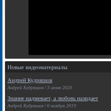
Новые видеоматериалы
Андрей Кудряшов
Андрей Кудряшов / 3 июня 2020
Знание надмевает, а любовь назидает
Андрей Кудряшов / 6 ноября 2019