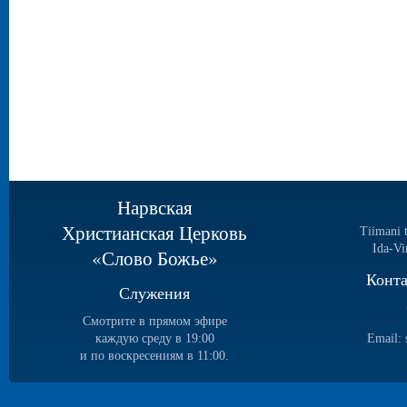
Нарвская
Христианская Церковь
Tiimani 
Ida-Vi
«Слово Божье»
Конт
Служения
Смотрите в прямом эфире
каждую среду в 19:00
Email:
и по воскресениям в 11:00.