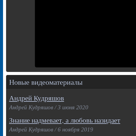
Новые видеоматериалы
Андрей Кудряшов
Андрей Кудряшов / 3 июня 2020
Знание надмевает, а любовь назидает
Андрей Кудряшов / 6 ноября 2019