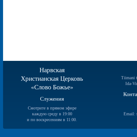
Нарвская
Христианская Церковь
Tiimani 
Ida-Vi
«Слово Божье»
Конт
Служения
Смотрите в прямом эфире
каждую среду в 19:00
Email:
и по воскресениям в 11:00.