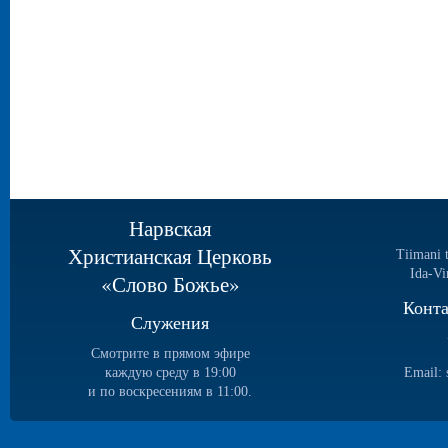
Нарвская
Христианская Церковь
Tiimani 
Ida-Vi
«Слово Божье»
Конт
Служения
Смотрите в прямом эфире
каждую среду в 19:00
Email:
и по воскресениям в 11:00.