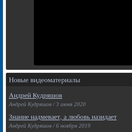
Новые видеоматериалы
Андрей Кудряшов
Андрей Кудряшов / 3 июня 2020
Знание надмевает, а любовь назидает
Андрей Кудряшов / 6 ноября 2019