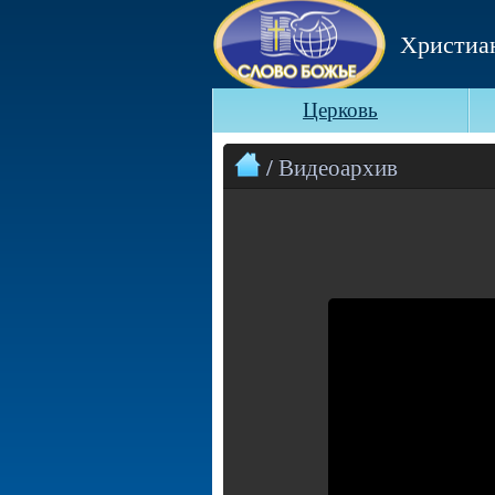
Христиа
Церковь
/ Видеоархив