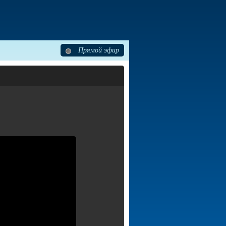
Прямой эфир