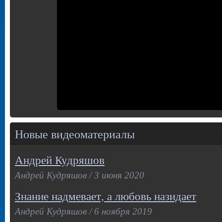
Новые видеоматериалы
Андрей Кудряшов
Андрей Кудряшов / 3 июня 2020
Знание надмевает, а любовь назидает
Андрей Кудряшов / 6 ноября 2019