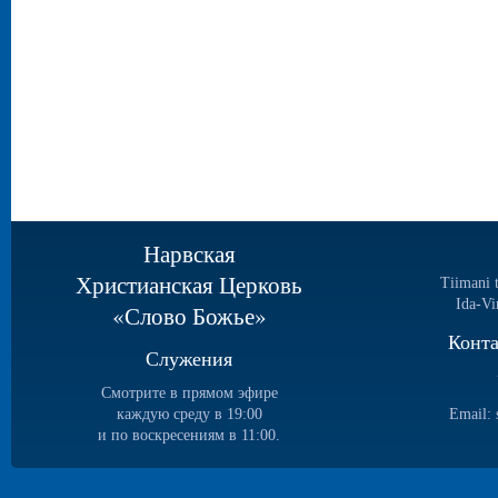
Нарвская
Христианская Церковь
Tiimani 
Ida-Vi
«Слово Божье»
Конт
Служения
Смотрите в прямом эфире
каждую среду в 19:00
Email:
и по воскресениям в 11:00.