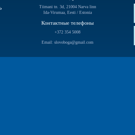
ь
Tiimani tn. 3d, 21004 Narva linn
Ida-Virumaa, Eesti / Estonia
Контактные телефоны
+372 354 5008
Email: slovoboga@gmail.com