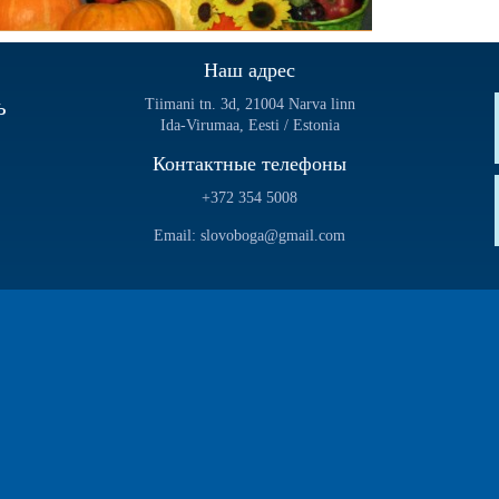
Наш адрес
ь
Tiimani tn. 3d, 21004 Narva linn
Ida-Virumaa, Eesti / Estonia
Контактные телефоны
+372 354 5008
Email: slovoboga@gmail.com