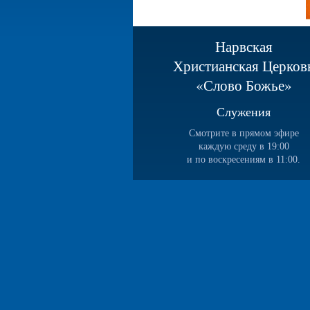
Нарвская
Христианская Церков
«Слово Божье»
Служения
Смотрите в прямом эфире
каждую среду в 19:00
и по воскресениям в 11:00.