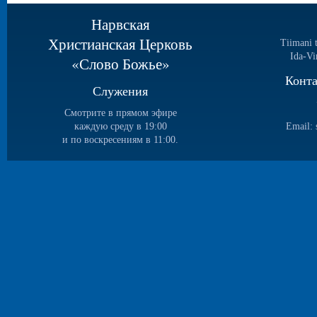
Нарвская
Христианская Церковь
Tiimani 
Ida-Vi
«Слово Божье»
Конт
Служения
Смотрите в прямом эфире
каждую среду в 19:00
Email:
и по воскресениям в 11:00.