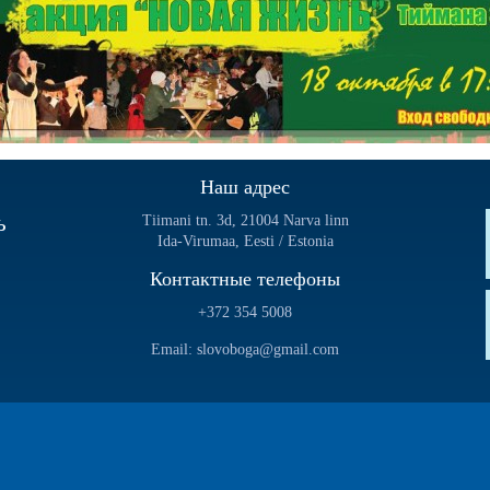
Наш адрес
ь
Tiimani tn. 3d, 21004 Narva linn
Ida-Virumaa, Eesti / Estonia
Контактные телефоны
+372 354 5008
Email: slovoboga@gmail.com