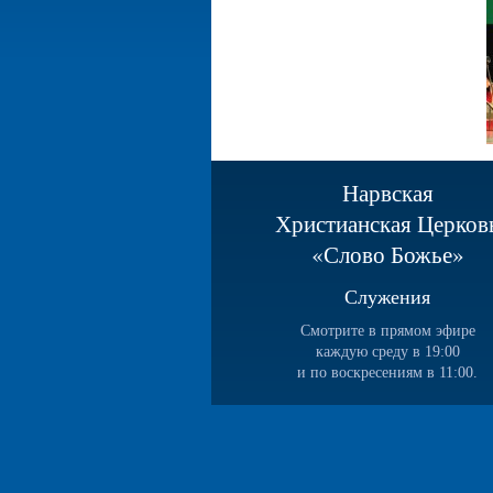
Нарвская
Христианская Церков
«Слово Божье»
Служения
Смотрите в прямом эфире
каждую среду в 19:00
и по воскресениям в 11:00.