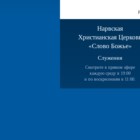
Нарвская
Христианская Церков
«Слово Божье»
Служения
Смотрите в прямом эфире
каждую среду в 19:00
и по воскресениям в 11:00.